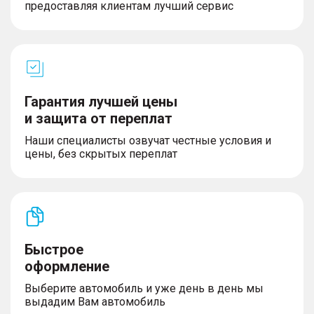
предоставляя клиентам лучший сервис
Гарантия лучшей цены
и защита от переплат
Наши специалисты озвучат честные условия и
цены, без скрытых переплат
Быстрое
оформление
Выберите автомобиль и уже день в день мы
выдадим Вам автомобиль