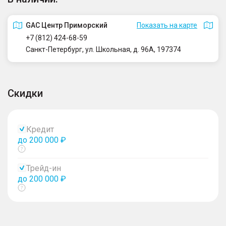
GAC Центр Приморский
Показать на карте
+7 (812) 424-68-59
Санкт-Петербург, ул. Школьная, д. 96А, 197374
Скидки
Кредит
до 200 000 ₽
Показать
тултип
Трейд-ин
до 200 000 ₽
Показать
тултип