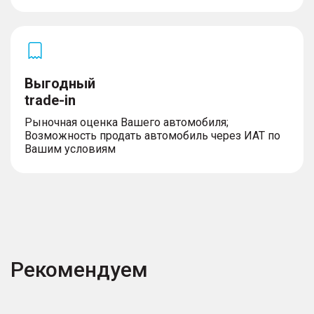
Выгодный
trade-in
Рыночная оценка Вашего автомобиля;
Возможность продать автомобиль через ИАТ по
Вашим условиям
Рекомендуем