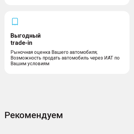
Выгодный
trade-in
Рыночная оценка Вашего автомобиля;
Возможность продать автомобиль через ИАТ по
Вашим условиям
Рекомендуем