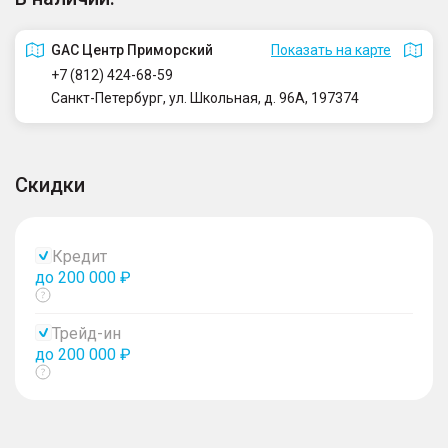
GAC Центр Приморский
Показать на карте
+7 (812) 424-68-59
Санкт-Петербург, ул. Школьная, д. 96А, 197374
Скидки
Кредит
до 200 000 ₽
Показать
тултип
Трейд-ин
до 200 000 ₽
Показать
тултип