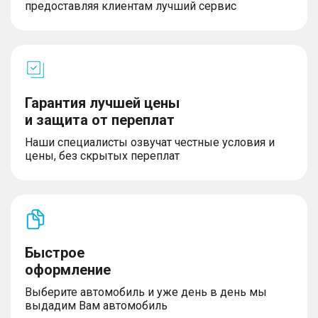
предоставляя клиентам лучший сервис
Гарантия лучшей цены
и защита от переплат
Наши специалисты озвучат честные условия и
цены, без скрытых переплат
Быстрое
оформление
Выберите автомобиль и уже день в день мы
выдадим Вам автомобиль