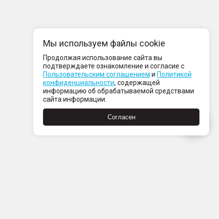
Мы используем файлы cookie
Продолжая использование сайта вы
подтверждаете ознакомление и согласие с
Пользовательским соглашением
и
Политикой
конфиденциальности
, содержащей
информацию об обрабатываемой средствами
сайта информации.
Согласен
Пн-Пт с 08:00 до 21:00
Сб-Вс с 09:00 до 21:00