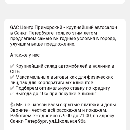
тултип
GAC Центр Приморский - крупнейший автосалон
в Санкт-Петербурге, только этим летом
предлагаем самые выгодные условия в городе,
улучшим ваше предложение.
А также у нас:
✅ Крупнейший склад автомобилей в наличии в
СПБ
✅ Максимальные выгоды как для физических
лиц, так для корпоративных клиентов
✅ Подберем оптимальную ставку по кредиту
✅ Выгода до 10% при покупке в лизинг
👍 Мы не навязываем скрытые платежи и допы.
Звоните - честно всё расскажем и покажем.
Работаем ежедневно в 9:00 до 21:00, по адресу:
Санкт-Петербург, ул.Школьная 96а