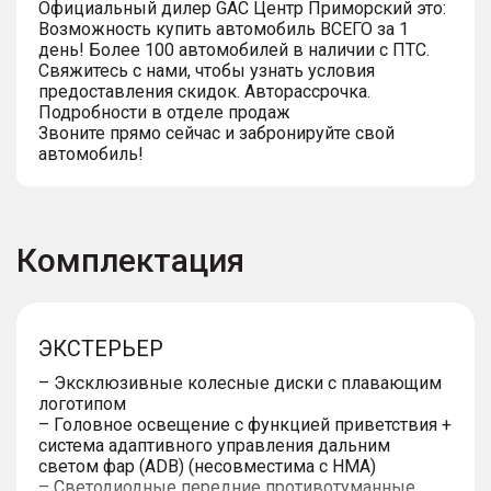
Официальный дилер GАС Центр Приморский это:
Возможность купить автомобиль ВСЕГО за 1
день! Более 100 автомобилей в наличии с ПТС.
Свяжитесь с нами, чтобы узнать условия
предоставления скидок. Авторассрочка.
Подробности в отделе продаж
Звоните прямо сейчас и забронируйте свой
автомобиль!
Комплектация
ЭКСТЕРЬЕР
– Эксклюзивные колесные диски с плавающим
логотипом
– Головное освещение с функцией приветствия +
система адаптивного управления дальним
светом фар (ADB) (несовместима с HMA)
– Светодиодные передние противотуманные