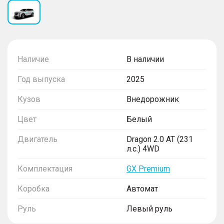
Наличие
В наличии
Год выпуска
2025
Кузов
Внедорожник
Цвет
Белый
Двигатель
Dragon 2.0 AT (231
л.с.) 4WD
Комплектация
GX Premium
Коробка
Автомат
Руль
Левый руль