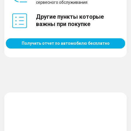
сервесного обслуживания
Другие пункты которые
важны при покупке
Получить отчет по автомобилю бесплатно