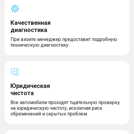
Качественная
диагностика
При визите менеджер предоставит подробную
техническую диагностику
Юридическая
чистота
Все автомобили проходят тщательную проверку
на юридическую чистоту, исключая риск
обременений и скрытых проблем.