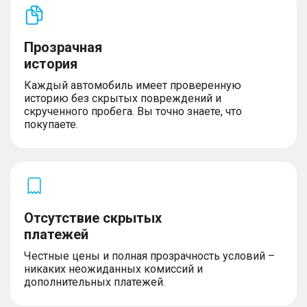
Прозрачная
история
Каждый автомобиль имеет проверенную
историю без скрытых повреждений и
скрученного пробега. Вы точно знаете, что
покупаете.
Отсутствие скрытых
платежей
Честные цены и полная прозрачность условий –
никаких неожиданных комиссий и
дополнительных платежей.