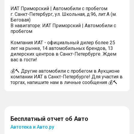
ИАТ Приморский | Автомобили с пробегом
г. Санкт-Петербург, ул. Школьная, д.96, лит.А (м.
Беговая)
В навигаторе: ИАТ Приморский | Автомобили с
пробегом
Компания ИАТ - официальный дилер более 25
лет на рынке, 14 автомобильных брендов, 13
дилерских центров в Санкт-Петербурге. Ждем
вас в гости!
💰🔨 Другие автомобили с пробегом в Аукционе
компании ИАТ в Санкт-Петербурге! Для участия в
торгах, напишите нам в личные сообщения 💰🔨
Бесплатный отчет об Авто
Автотека и Авто.ру