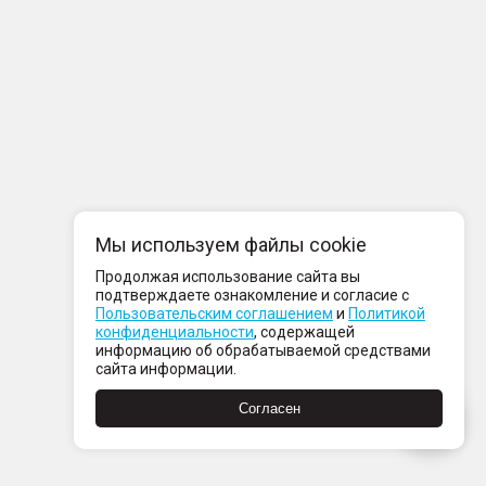
Мы используем файлы cookie
Продолжая использование сайта вы
подтверждаете ознакомление и согласие с
Пользовательским соглашением
и
Политикой
конфиденциальности
, содержащей
информацию об обрабатываемой средствами
сайта информации.
Согласен