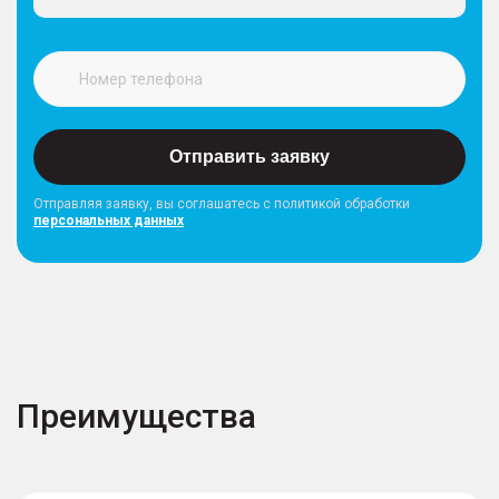
Отправить заявку
Отправляя заявку, вы соглашатесь с политикой обработки
персональных данных
Преимущества