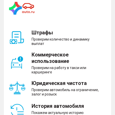
Штрафы
Проверим количество и динамику
выплат
Коммерческое
использование
Проверим на работу в такси или
каршеринге
Юридическая чистота
Проверим автомобиль на ограничение,
залог и розыск
История автомобиля
Покажем актуальную историю