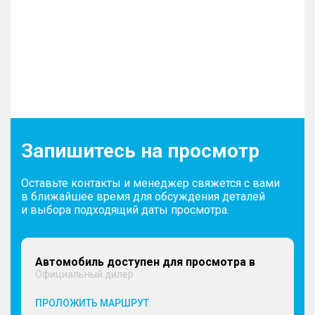
Запишитесь на просмотр
Оставьте контакты и менеджер свяжется с вами
в ближайшее время для обсуждения деталей
и выбора подходящий даты просмотра.
Автомобиль доступен для просмотра в
Официальный дилер
ПРОЛОЖИТЬ МАРШРУТ