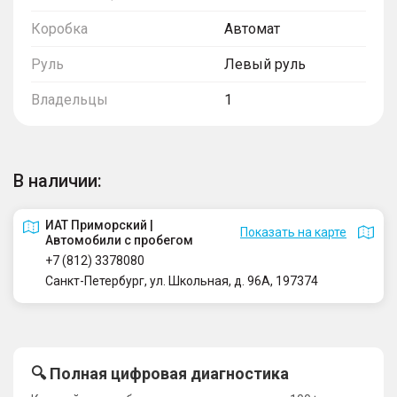
Коробка
Автомат
Руль
Левый руль
Владельцы
1
В наличии:
ИАТ Приморский |
Показать на карте
Автомобили с пробегом
+7 (812) 3378080
Санкт-Петербург, ул. Школьная, д. 96А, 197374
🔍 Полная цифровая диагностика