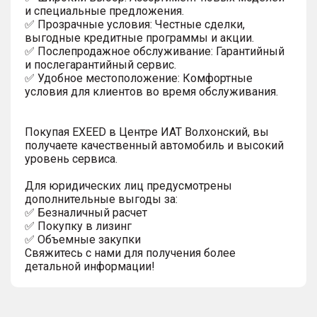
и специальные предложения.
✅ Прозрачные условия: Честные сделки,
выгодные кредитные программы и акции.
✅ Послепродажное обслуживание: Гарантийный
и послегарантийный сервис.
✅ Удобное местоположение: Комфортные
условия для клиентов во время обслуживания.
Покупая EXEED в Центре ИАТ Волхонский, вы
получаете качественный автомобиль и высокий
уровень сервиса.
Для юридических лиц предусмотрены
дополнительные выгоды за:
✅ Безналичный расчет
✅ Покупку в лизинг
✅ Объемные закупки
Свяжитесь с нами для получения более
детальной информации!