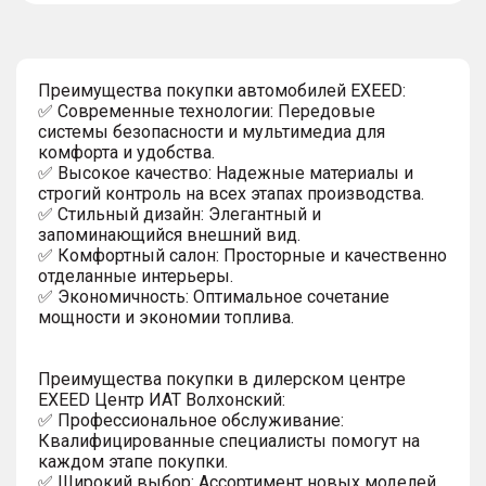
Преимущества покупки автомобилей EXEED:
✅ Современные технологии: Передовые
системы безопасности и мультимедиа для
комфорта и удобства.
✅ Высокое качество: Надежные материалы и
строгий контроль на всех этапах производства.
✅ Стильный дизайн: Элегантный и
запоминающийся внешний вид.
✅ Комфортный салон: Просторные и качественно
отделанные интерьеры.
✅ Экономичность: Оптимальное сочетание
мощности и экономии топлива.
Преимущества покупки в дилерском центре
EXEED Центр ИАТ Волхонский:
✅ Профессиональное обслуживание:
Квалифицированные специалисты помогут на
каждом этапе покупки.
✅ Широкий выбор: Ассортимент новых моделей