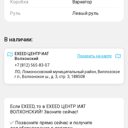
Коробка
Вариатор
Руль
Левый руль
В наличии:
EXEED ЦЕНТР ИАТ
Показать на карте
Волхонский
+7 (812) 565-83-07
ЛО, Ломоносовский муниципальный район, Виллозское
г.п., Волхонское ш., д. 3, стр. 3, 188508
Если EXEED, то в EXEED ЦЕНТР ИАТ
ВОЛХОНСКИЙ! Звоните сейчас!
✅ Позвоните прямо сейчас и получите