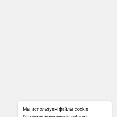
Мы используем файлы cookie
Продолжая использование сайта вы