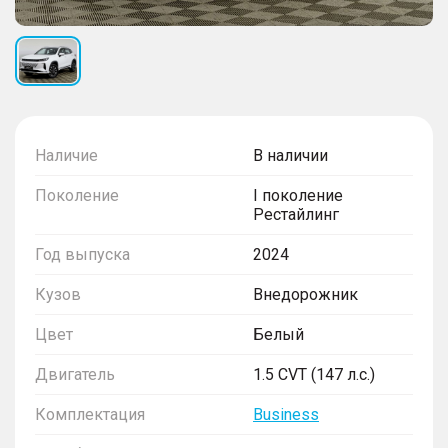
Наличие
В наличии
Поколение
I поколение
Рестайлинг
Год выпуска
2024
Кузов
Внедорожник
Цвет
Белый
Двигатель
1.5 CVT (147 л.с.)
Комплектация
Business