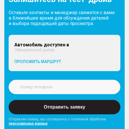
Оставьте контакты и менеджер свяжется с вами
в ближайшее время для обсуждения деталей
и выбора подходящий даты просмотра.
Автомобиль доступен в
Официальный дилер
ПРОЛОЖИТЬ МАРШРУТ
Отправить заявку
Отправляя заявку, вы соглашатесь с политикой обработки
персональных данных