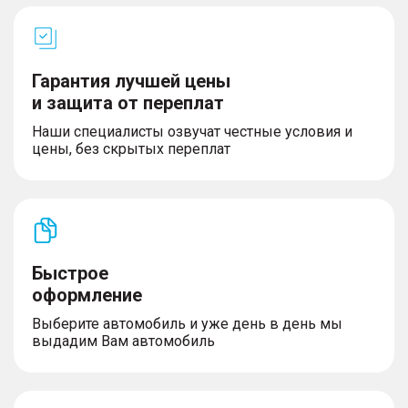
Гарантия лучшей цены
и защита от переплат
Наши специалисты озвучат честные условия и
цены, без скрытых переплат
Быстрое
оформление
Выберите автомобиль и уже день в день мы
выдадим Вам автомобиль