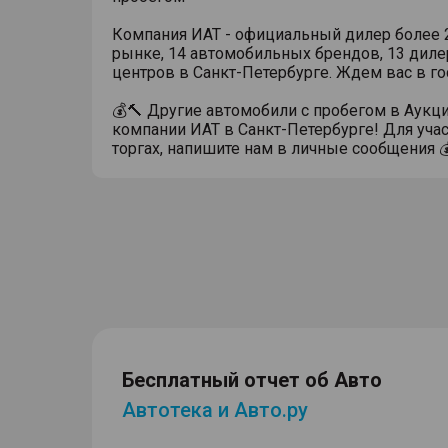
Компания ИАТ - официальный дилер более 2
рынке, 14 автомобильных брендов, 13 диле
центров в Санкт-Петербурге. Ждем вас в го
💰🔨 Другие автомобили с пробегом в Аукц
компании ИАТ в Санкт-Петербурге! Для учас
торгах, напишите нам в личные сообщения 
Бесплатный отчет об Авто
Автотека и Авто.ру