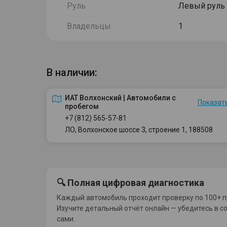
Руль
Левый руль
Владельцы
1
В наличии:
ИАТ Волхонский | Автомобили с
Показать
пробегом
+7 (812) 565-57-81
ЛО, Волхонское шоссе 3, строение 1, 188508
🔍 Полная цифровая диагностика
Каждый автомобиль проходит проверку по 100+ п
Изучите детальный отчёт онлайн — убедитесь в с
сами.