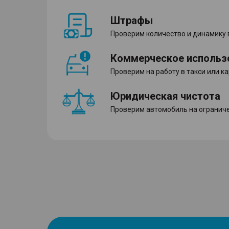
Штрафы
Проверим количество и динамику
Коммерческое использ
Проверим на работу в такси или к
Юридическая чистота
Проверим автомобиль на ограниче