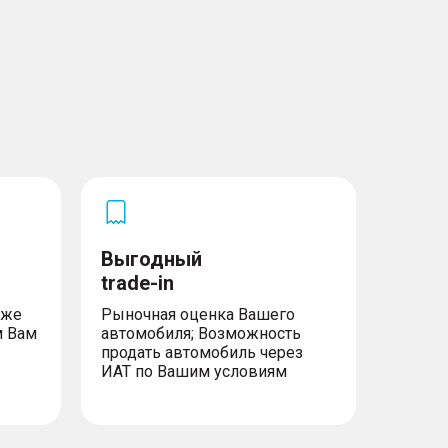
Выгодный
trade-in
уже
Рыночная оценка Вашего
м Вам
автомобиля; Возможность
продать автомобиль через
ИАТ по Вашим условиям