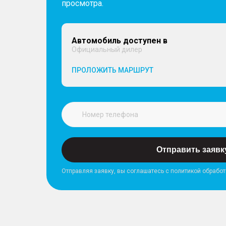
просмотра.
Автомобиль доступен в
Официальный дилер
ПРОЛОЖИТЬ МАРШРУТ
Отправить заявк
Отправляя заявку, вы соглашатесь с политикой обрабо