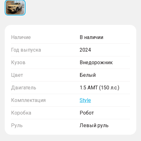
Наличие
В наличии
Год выпуска
2024
Кузов
Внедорожник
Цвет
Белый
Двигатель
1.5 AMT (150 л.с.)
Комплектация
Style
Коробка
Робот
Руль
Левый руль