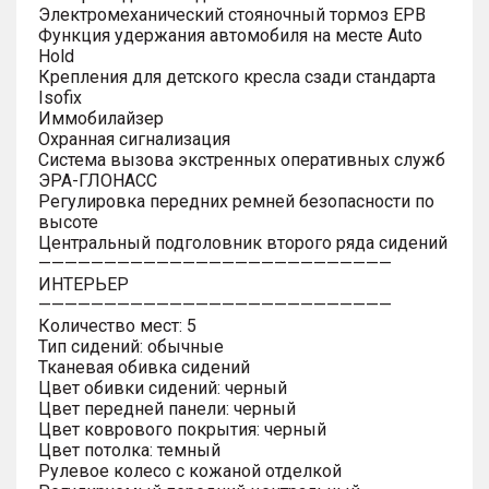
Электромеханический стояночный тормоз EPB
Функция удержания автомобиля на месте Auto
Hold
Крепления для детского кресла сзади стандарта
Isofix
Иммобилайзер
Охранная сигнализация
Система вызова экстренных оперативных служб
ЭРА-ГЛОНАСС
Регулировка передних ремней безопасности по
высоте
Центральный подголовник второго ряда сидений
———————————————————————————
ИНТЕРЬЕР
———————————————————————————
Количество мест: 5
Тип сидений: обычные
Тканевая обивка сидений
Цвет обивки сидений: черный
Цвет передней панели: черный
Цвет коврового покрытия: черный
Цвет потолка: темный
Рулевое колесо с кожаной отделкой