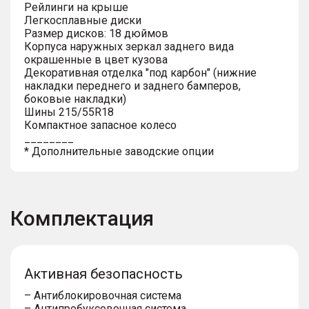
Рейлинги на крыше
Легкосплавные диски
Размер дисков: 18 дюймов
Корпуса наружных зеркал заднего вида
окрашенные в цвет кузова
Декоративная отделка "под карбон" (нижние
накладки переднего и заднего бамперов,
боковые накладки)
Шины 215/55R18
Компактное запасное колесо
________
* Дополнительные заводские опции
Комплектация
Активная безопасность
– Антиблокировочная система
– Антипробуксовочная система