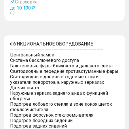
Страховка
до 10 190 ₽
Показать
тултип
ФУНКЦИОНАЛЬНОЕ ОБОРУДОВАНИЕ
———————————————————————————
Центральный замок
Система бесключевого доступа
Галогеновые фары ближнего и дальнего света
Светодиодные передние противотуманные фары
Светодиодные дневные ходовые огни и
указатели поворотов в наружных зеркалах
Датчик света
Наружные зеркала заднего вида с функцией
обогрева
Подогрев лобового стекла в зоне покоя щеток
стеклоочистителя
Подогрев форсунок стеклоомывателя
Подогрев передних сидений
Подогрев задних сидений