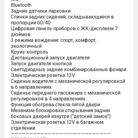
Bluetooth
Задние датчики парковки
Спинки задних сидений, складывающиеся в
пропорции 60/40
Цифровая панель приборов с ЖК-дисплеем 7
дюймов
3 режима вождения: спорт, комфорт,
экологичный
Круиз-контроль
Дистанционный запуск двигателя
Запуск двигателя кнопкой
Светодиодные задние комбинированные фонари
Электрическая розетка 12V
Сиденье водителя с механической регулировкой
в 6 направлениях
Сиденье переднего пассажира с механической
регулировкой в 4 направлениях
Функция обогрева стекла пятой двери
Механизм блокировки открывания задних
боковых дверей изнутри ("детский замок")
Электрическая розетка 12V в багажном
отделении
———————————————————————————