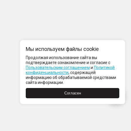
Мы используем файлы cookie
Продолжая использование сайта вы
подтверждаете ознакомление и согласие с
Пользовательским соглашением
и
Политикой
конфиденциальности
, содержащей
информацию об обрабатываемой средствами
сайта информации.
Согласен