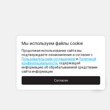
Мы используем файлы cookie
Продолжая использование сайта вы
подтверждаете ознакомление и согласие с
Пользовательским соглашением
и
Политикой
конфиденциальности
, содержащей
информацию об обрабатываемой средствами
сайта информации.
Согласен
компании