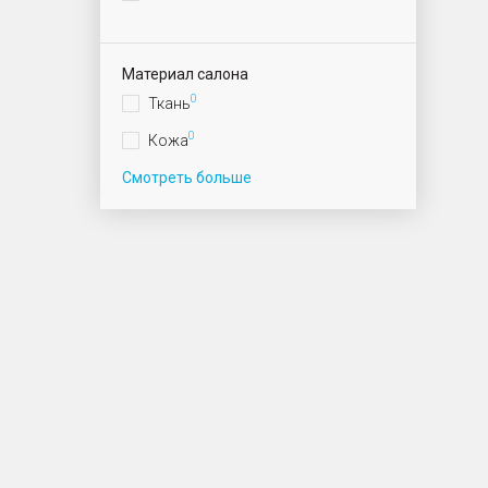
Материал салона
0
Ткань
0
Кожа
Смотреть больше