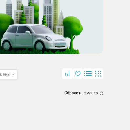
 цены
Сбросить фильтр