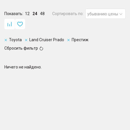
Показать:
12
24
48
Сортировать по:
убыванию цены
Toyota
Land Cruiser Prado
Престиж
Сбросить фильтр
Ничего не найдено.