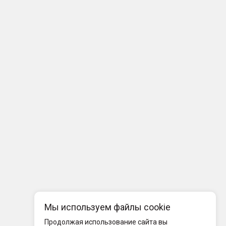
Мы используем файлы cookie
Продолжая использование сайта вы