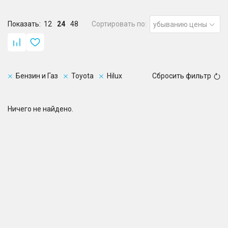
Показать:
12
24
48
Сортировать по:
убыванию цены
Бензин и Газ
Toyota
Hilux
Сбросить фильтр
Ничего не найдено.