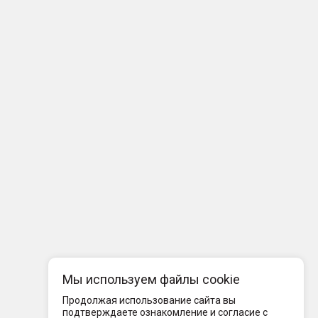
Мы используем файлы cookie
Продолжая использование сайта вы
подтверждаете ознакомление и согласие с