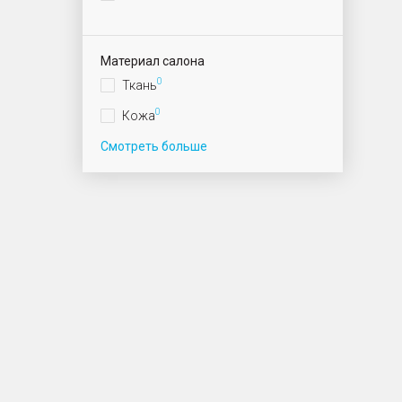
Материал салона
0
Ткань
0
Кожа
Смотреть больше