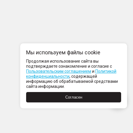
Мы используем файлы cookie
Продолжая использование сайта вы
подтверждаете ознакомление и согласие с
Пользовательским соглашением
и
Политикой
конфиденциальности
, содержащей
информацию об обрабатываемой средствами
сайта информации.
Согласен
компании