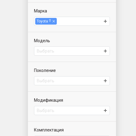
Марка
0
Toyota
Модель
Выбрать
Поколение
Выбрать
Модификация
Выбрать
Комплектация