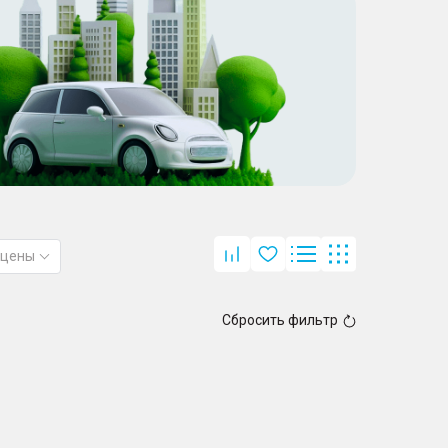
 цены
Сбросить фильтр