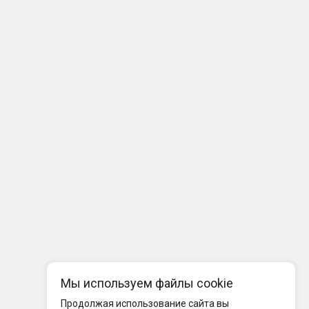
Мы используем файлы cookie
Продолжая использование сайта вы