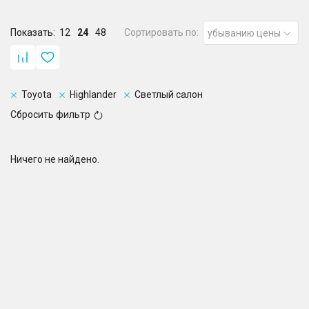
Показать:
12
24
48
Сортировать по:
убыванию цены
Toyota
Highlander
Светлый салон
Сбросить фильтр
Ничего не найдено.