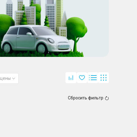
 цены
Сбросить фильтр