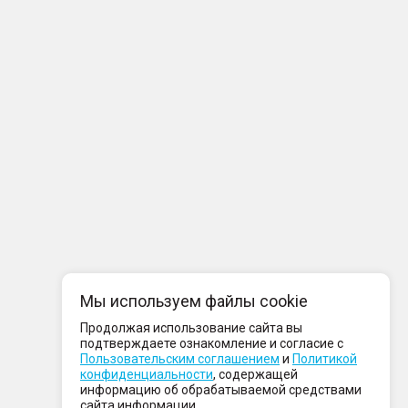
Мы используем файлы cookie
Продолжая использование сайта вы
подтверждаете ознакомление и согласие с
Пользовательским соглашением
и
Политикой
конфиденциальности
, содержащей
информацию об обрабатываемой средствами
сайта информации.