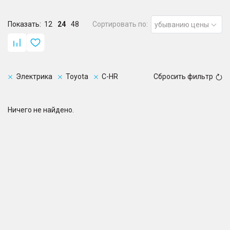
Показать:
12
24
48
Сортировать по:
убыванию цены
Электрика
Toyota
C-HR
Сбросить фильтр
Ничего не найдено.