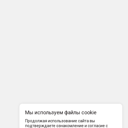
Мы используем файлы cookie
Продолжая использование сайта вы
подтверждаете ознакомление и согласие с