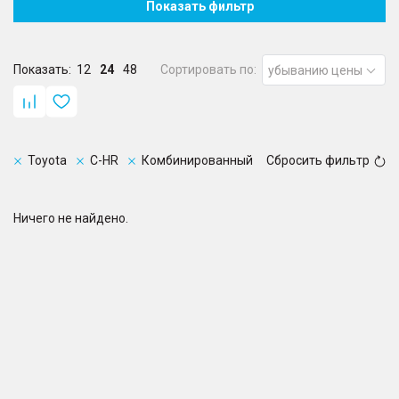
Показать фильтр
Показать:
12
24
48
Сортировать по:
убыванию цены
Toyota
C-HR
Комбинированный
Сбросить фильтр
Ничего не найдено.