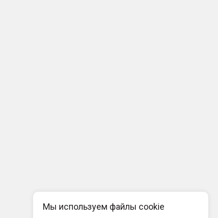
Мы используем файлы cookie