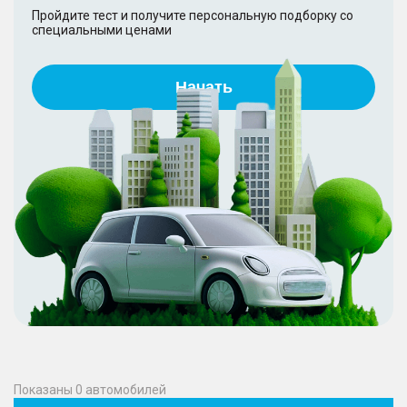
Пройдите тест и получите персональную подборку со
специальными ценами
Начать
Показаны
0
автомобилей