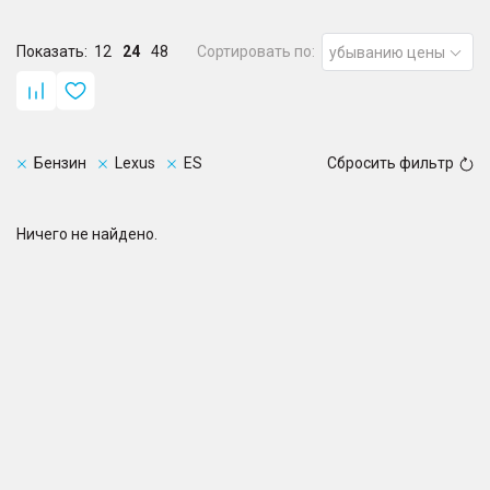
Показать:
12
24
48
Сортировать по:
убыванию цены
Бензин
Lexus
ES
Сбросить фильтр
Ничего не найдено.