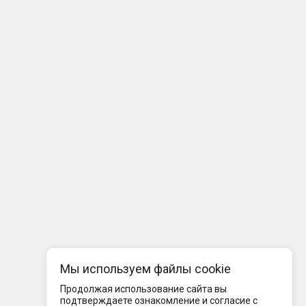
Мы используем файлы cookie
Продолжая использование сайта вы
подтверждаете ознакомление и согласие с