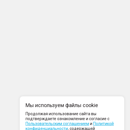
Мы используем файлы cookie
Продолжая использование сайта вы
подтверждаете ознакомление и согласие с
Пользовательским соглашением
и
Политикой
конфиденциальности
, содержащей