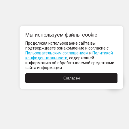
Мы используем файлы cookie
Продолжая использование сайта вы
подтверждаете ознакомление и согласие с
Пользовательским соглашением
и
Политикой
конфиденциальности
, содержащей
информацию об обрабатываемой средствами
сайта информации.
Согласен
компании
нтакты
ртнерам