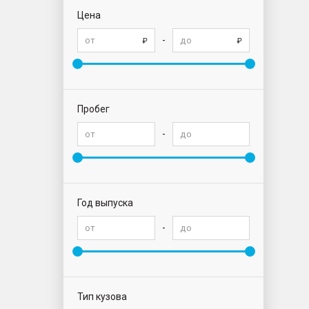
Цена
-
Пробег
-
Год выпуска
-
Тип кузова