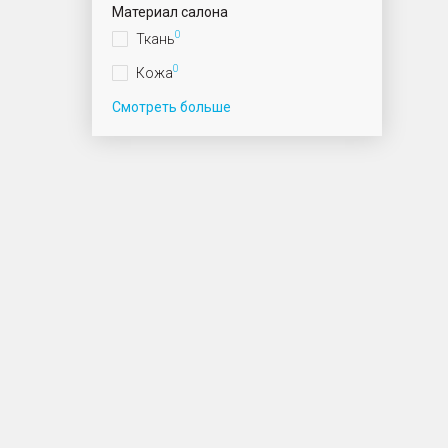
Материал салона
0
Ткань
0
Кожа
Смотреть больше