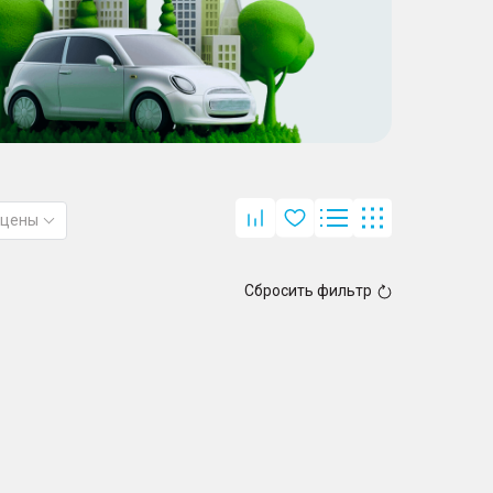
 цены
Сбросить фильтр