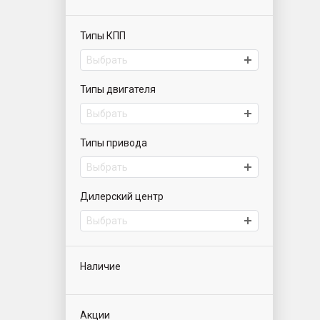
Типы КПП
Выбрать
Типы двигателя
Выбрать
Типы привода
Выбрать
Дилерский центр
Выбрать
Наличие
Акции