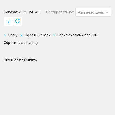
Показать:
12
24
48
Сортировать по:
убыванию цены
Chery
Tiggo 8 Pro Max
Подключаемый полный
Сбросить фильтр
Ничего не найдено.