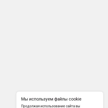
Мы используем файлы cookie
Продолжая использование сайта вы