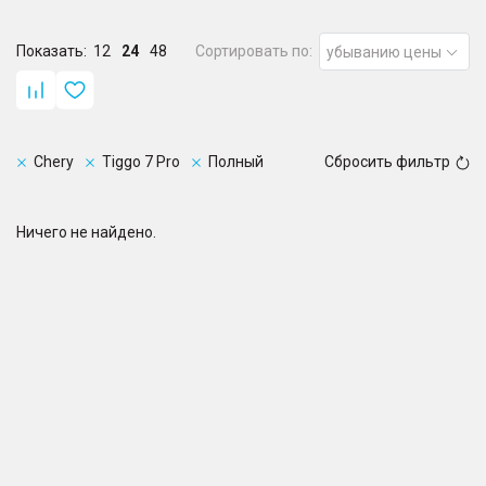
Показать:
12
24
48
Сортировать по:
убыванию цены
Chery
Tiggo 7 Pro
Полный
Сбросить фильтр
Ничего не найдено.