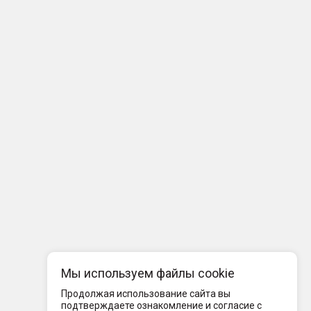
Мы используем файлы cookie
Продолжая использование сайта вы
подтверждаете ознакомление и согласие с