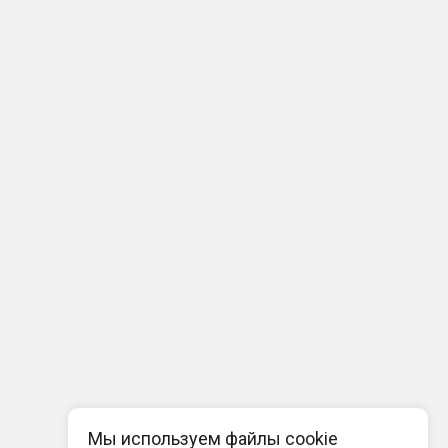
Мы используем файлы cookie