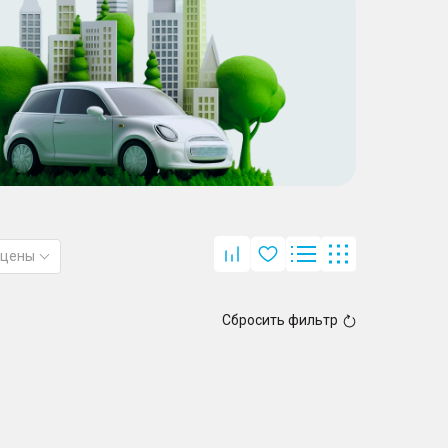
 цены
Сбросить фильтр