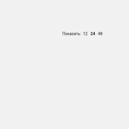
Показать:
12
24
48