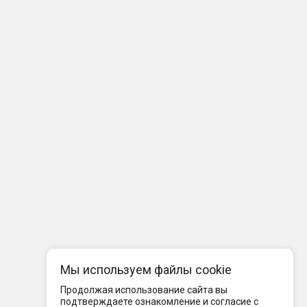
Мы используем файлы cookie
Продолжая использование сайта вы
подтверждаете ознакомление и согласие с