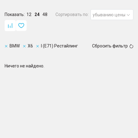
Показать:
12
24
48
Сортировать по:
убыванию цены
BMW
X6
I (E71) Рестайлинг
Сбросить фильтр
Ничего не найдено.