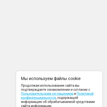
Мы используем файлы cookie
Продолжая использование сайта вы
подтверждаете ознакомление и согласие с
Пользовательским соглашением
и
Политикой
конфиденциальности
, содержащей
информацию об обрабатываемой средствами
сайта информации.