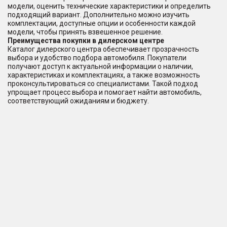
модели, оценить технические характеристики и определить
подходящий вариант. Дополнительно можно изучить
комплектации, доступные опции и особенности каждой
модели, чтобы принять взвешенное решение.
Преимущества покупки в дилерском центре
Каталог дилерского центра обеспечивает прозрачность
выбора и удобство подбора автомобиля. Покупатели
получают доступ к актуальной информации о наличии,
характеристиках и комплектациях, а также возможность
проконсультироваться со специалистами. Такой подход
упрощает процесс выбора и помогает найти автомобиль,
соответствующий ожиданиям и бюджету.