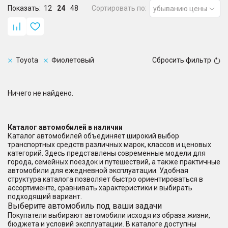
Показать:
12
24
48
Сортировать по:
убыванию цены
Toyota
Фиолетовый
Сбросить фильтр
Ничего не найдено.
Каталог автомобилей в наличии
Каталог автомобилей объединяет широкий выбор
транспортных средств различных марок, классов и ценовых
категорий. Здесь представлены современные модели для
города, семейных поездок и путешествий, а также практичные
автомобили для ежедневной эксплуатации. Удобная
структура каталога позволяет быстро ориентироваться в
ассортименте, сравнивать характеристики и выбирать
подходящий вариант.
Выберите автомобиль под ваши задачи
Покупатели выбирают автомобили исходя из образа жизни,
бюджета и условий эксплуатации. В каталоге доступны