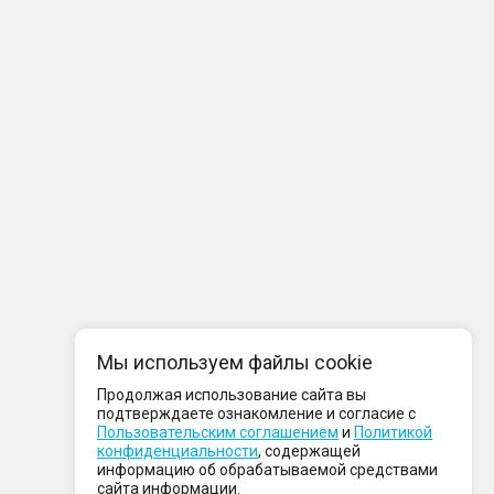
Мы используем файлы cookie
Продолжая использование сайта вы
подтверждаете ознакомление и согласие с
Пользовательским соглашением
и
Политикой
конфиденциальности
, содержащей
информацию об обрабатываемой средствами
сайта информации.