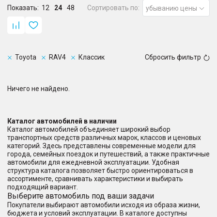
Показать:
12
24
48
Сортировать по:
убыванию цены
Toyota
RAV4
Классик
Сбросить фильтр
Ничего не найдено.
Каталог автомобилей в наличии
Каталог автомобилей объединяет широкий выбор
транспортных средств различных марок, классов и ценовых
категорий. Здесь представлены современные модели для
города, семейных поездок и путешествий, а также практичные
автомобили для ежедневной эксплуатации. Удобная
структура каталога позволяет быстро ориентироваться в
ассортименте, сравнивать характеристики и выбирать
подходящий вариант.
Выберите автомобиль под ваши задачи
Покупатели выбирают автомобили исходя из образа жизни,
бюджета и условий эксплуатации. В каталоге доступны