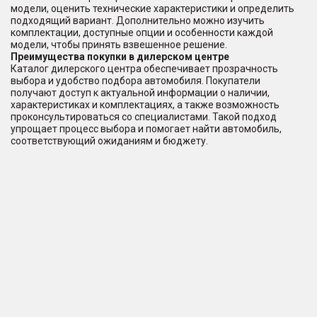
модели, оценить технические характеристики и определить
подходящий вариант. Дополнительно можно изучить
комплектации, доступные опции и особенности каждой
модели, чтобы принять взвешенное решение.
Преимущества покупки в дилерском центре
Каталог дилерского центра обеспечивает прозрачность
выбора и удобство подбора автомобиля. Покупатели
получают доступ к актуальной информации о наличии,
характеристиках и комплектациях, а также возможность
проконсультироваться со специалистами. Такой подход
упрощает процесс выбора и помогает найти автомобиль,
соответствующий ожиданиям и бюджету.