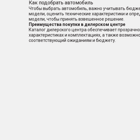
Как подобрать автомобиль
Чтобы выбрать автомобиль, важно учитывать бюджет
модели, оценить технические характеристики и опр
модели, чтобы принять взвешенное решение.
Преимущества покупки в дилерском центре
Каталог дилерского центра обеспечивает прозрачно
характеристиках и комплектациях, а также возможн
соответствующий ожиданиям и бюджету.