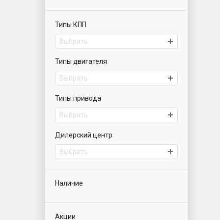
Типы КПП
Выбрать
Типы двигателя
Выбрать
Типы привода
Выбрать
Дилерский центр
Выбрать
Наличие
Акции