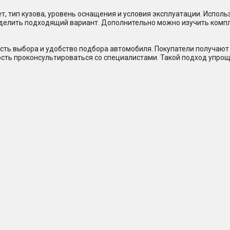
, тип кузова, уровень оснащения и условия эксплуатации. Исполь
еделить подходящий вариант. Дополнительно можно изучить комп
сть выбора и удобство подбора автомобиля. Покупатели получают 
ость проконсультироваться со специалистами. Такой подход упрощ