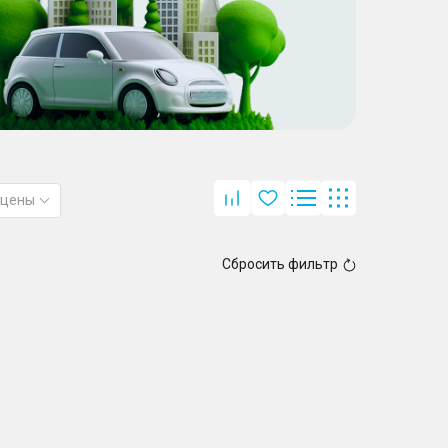
 цены
Сбросить фильтр