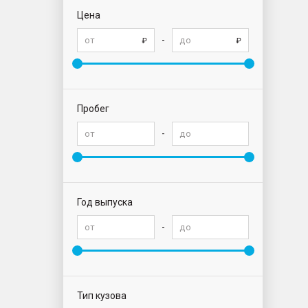
Цена
-
Пробег
-
Год выпуска
-
Тип кузова