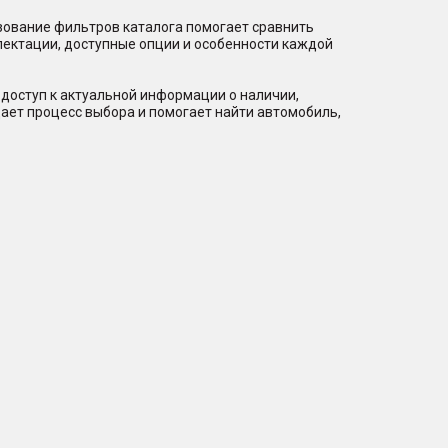
зование фильтров каталога помогает сравнить
лектации, доступные опции и особенности каждой
доступ к актуальной информации о наличии,
ает процесс выбора и помогает найти автомобиль,