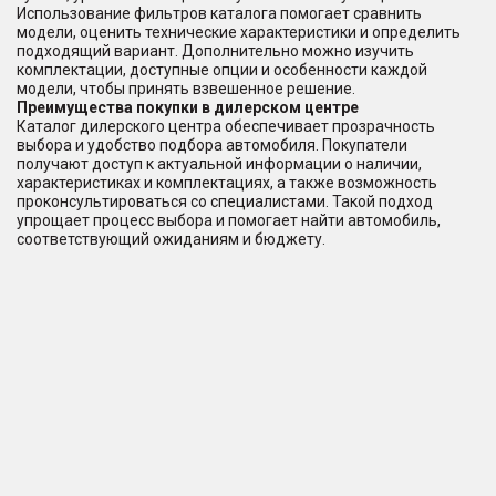
Использование фильтров каталога помогает сравнить
модели, оценить технические характеристики и определить
подходящий вариант. Дополнительно можно изучить
комплектации, доступные опции и особенности каждой
модели, чтобы принять взвешенное решение.
Преимущества покупки в дилерском центре
Каталог дилерского центра обеспечивает прозрачность
выбора и удобство подбора автомобиля. Покупатели
получают доступ к актуальной информации о наличии,
характеристиках и комплектациях, а также возможность
проконсультироваться со специалистами. Такой подход
упрощает процесс выбора и помогает найти автомобиль,
соответствующий ожиданиям и бюджету.