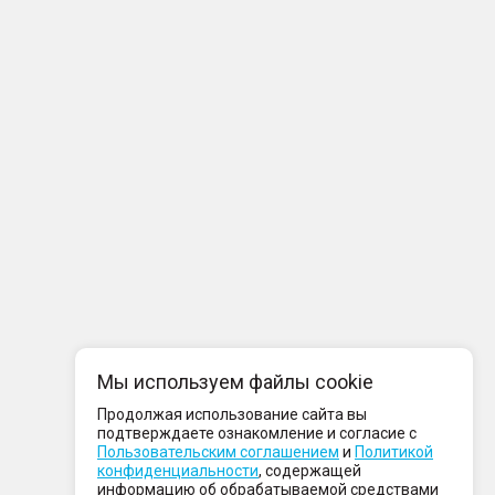
Мы используем файлы cookie
Продолжая использование сайта вы
подтверждаете ознакомление и согласие с
Пользовательским соглашением
и
Политикой
конфиденциальности
, содержащей
информацию об обрабатываемой средствами