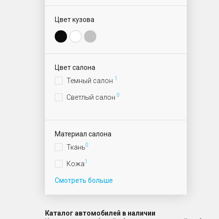
Цвет кузова
Цвет салона
1
Темный салон
0
Светлый салон
Материал салона
0
Ткань
1
Кожа
Смотреть больше
Каталог автомобилей в наличии