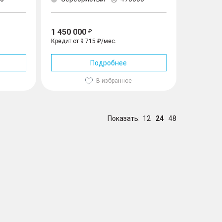
1 450 000
Кредит от 9 715 ₽/мес.
Подробнее
В избранное
Показать:
12
24
48