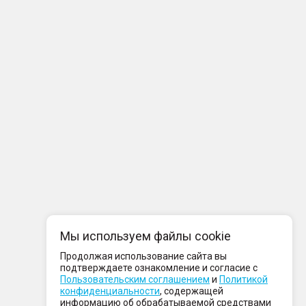
Мы используем файлы cookie
Продолжая использование сайта вы
подтверждаете ознакомление и согласие с
Пользовательским соглашением
и
Политикой
конфиденциальности
, содержащей
информацию об обрабатываемой средствами