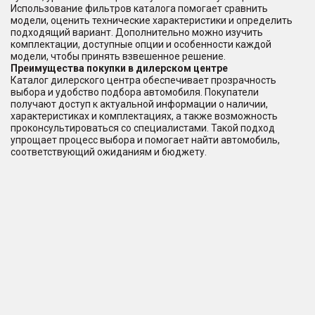
Использование фильтров каталога помогает сравнить
модели, оценить технические характеристики и определить
подходящий вариант. Дополнительно можно изучить
комплектации, доступные опции и особенности каждой
модели, чтобы принять взвешенное решение.
Преимущества покупки в дилерском центре
Каталог дилерского центра обеспечивает прозрачность
выбора и удобство подбора автомобиля. Покупатели
получают доступ к актуальной информации о наличии,
характеристиках и комплектациях, а также возможность
проконсультироваться со специалистами. Такой подход
упрощает процесс выбора и помогает найти автомобиль,
соответствующий ожиданиям и бюджету.