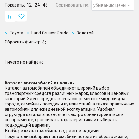
Показать:
12
24
48
Сортировать по:
убыванию цены
Toyota
Land Cruiser Prado
Золотой
Сбросить фильтр
Ничего не найдено.
Каталог автомобилей в наличии
Каталог автомобилей объединяет широкий выбор
транспортных средств различных марок, классов и ценовых
категорий. Здесь представлены современные модели для
города, семейных поездок и путешествий, а также практичные
автомобили для ежедневной эксплуатации. Удобная
структура каталога позволяет быстро ориентироваться в
ассортименте, сравнивать характеристики и выбирать
подходящий вариант.
Выберите автомобиль под ваши задачи
Покупатели выбирают автомобили исходя из образа жизни,