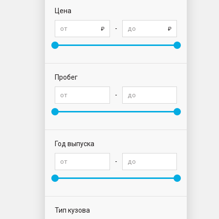
Цена
-
Пробег
-
Год выпуска
-
Тип кузова