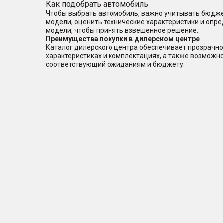
Как подобрать автомобиль
Чтобы выбрать автомобиль, важно учитывать бюджет
модели, оценить технические характеристики и опр
модели, чтобы принять взвешенное решение.
Преимущества покупки в дилерском центре
Каталог дилерского центра обеспечивает прозрачно
характеристиках и комплектациях, а также возможн
соответствующий ожиданиям и бюджету.