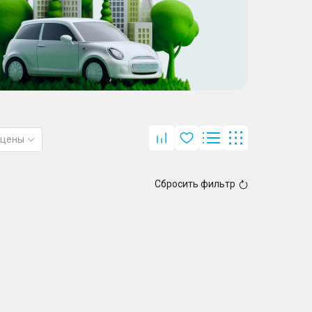
 цены
Сбросить фильтр