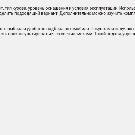
, тип кузова, уровень оснащения и условия эксплуатации. Исполь
еделить подходящий вариант. Дополнительно можно изучить комп
сть выбора и удобство подбора автомобиля. Покупатели получают 
ость проконсультироваться со специалистами. Такой подход упрощ