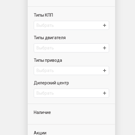
Типы КПП
Выбрать
Типы двигателя
Выбрать
Типы привода
Выбрать
Дилерский центр
Выбрать
Наличие
Акции