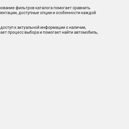
зование фильтров каталога помогает сравнить
лектации, доступные опции и особенности каждой
доступ к актуальной информации о наличии,
ает процесс выбора и помогает найти автомобиль,