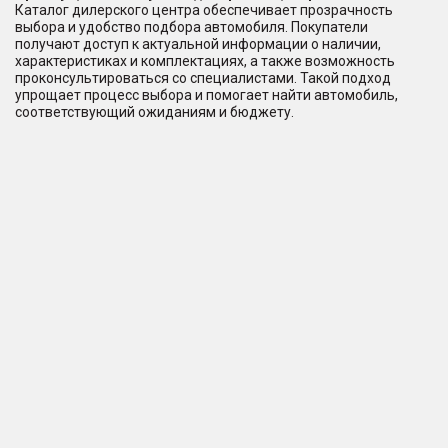
Каталог дилерского центра обеспечивает прозрачность
выбора и удобство подбора автомобиля. Покупатели
получают доступ к актуальной информации о наличии,
характеристиках и комплектациях, а также возможность
проконсультироваться со специалистами. Такой подход
упрощает процесс выбора и помогает найти автомобиль,
соответствующий ожиданиям и бюджету.