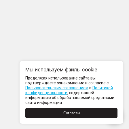
Мы используем файлы cookie
Продолжая использование сайта вы
подтверждаете ознакомление и согласие с
Пользовательским соглашением
и
Политикой
конфиденциальности
, содержащей
информацию об обрабатываемой средствами
сайта информации.
Согласен