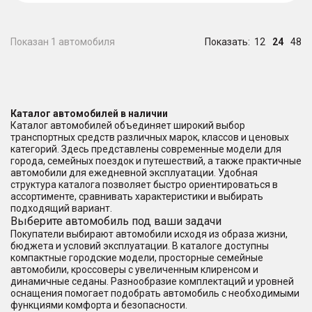
Показан 1 автомобиля
Показать:
12
24
48
Каталог автомобилей в наличии
Каталог автомобилей объединяет широкий выбор
транспортных средств различных марок, классов и ценовых
категорий. Здесь представлены современные модели для
города, семейных поездок и путешествий, а также практичные
автомобили для ежедневной эксплуатации. Удобная
структура каталога позволяет быстро ориентироваться в
ассортименте, сравнивать характеристики и выбирать
подходящий вариант.
Выберите автомобиль под ваши задачи
Покупатели выбирают автомобили исходя из образа жизни,
бюджета и условий эксплуатации. В каталоге доступны
компактные городские модели, просторные семейные
автомобили, кроссоверы с увеличенным клиренсом и
динамичные седаны. Разнообразие комплектаций и уровней
оснащения помогает подобрать автомобиль с необходимыми
функциями комфорта и безопасности.