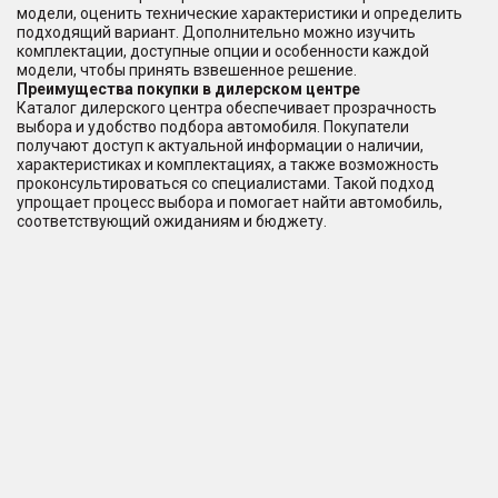
модели, оценить технические характеристики и определить
подходящий вариант. Дополнительно можно изучить
комплектации, доступные опции и особенности каждой
модели, чтобы принять взвешенное решение.
Преимущества покупки в дилерском центре
Каталог дилерского центра обеспечивает прозрачность
выбора и удобство подбора автомобиля. Покупатели
получают доступ к актуальной информации о наличии,
характеристиках и комплектациях, а также возможность
проконсультироваться со специалистами. Такой подход
упрощает процесс выбора и помогает найти автомобиль,
соответствующий ожиданиям и бюджету.