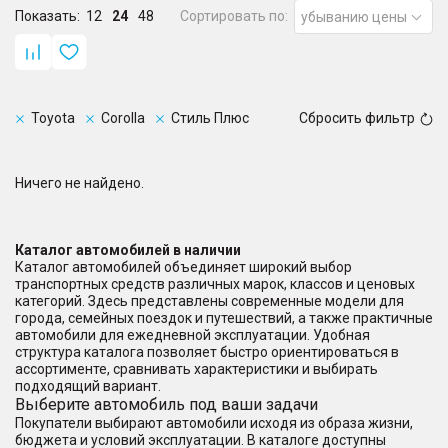
Показать:
12
24
48
Сортировать по:
убыванию цены
Toyota
Corolla
Стиль Плюс
Сбросить фильтр
Ничего не найдено.
Каталог автомобилей в наличии
Каталог автомобилей объединяет широкий выбор
транспортных средств различных марок, классов и ценовых
категорий. Здесь представлены современные модели для
города, семейных поездок и путешествий, а также практичные
автомобили для ежедневной эксплуатации. Удобная
структура каталога позволяет быстро ориентироваться в
ассортименте, сравнивать характеристики и выбирать
подходящий вариант.
Выберите автомобиль под ваши задачи
Покупатели выбирают автомобили исходя из образа жизни,
бюджета и условий эксплуатации. В каталоге доступны