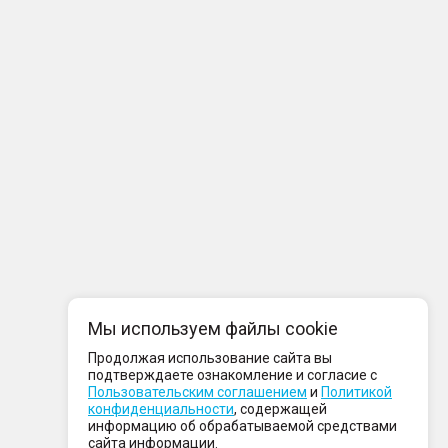
Мы используем файлы cookie
Продолжая использование сайта вы
подтверждаете ознакомление и согласие с
Пользовательским соглашением
и
Политикой
конфиденциальности
, содержащей
информацию об обрабатываемой средствами
сайта информации.