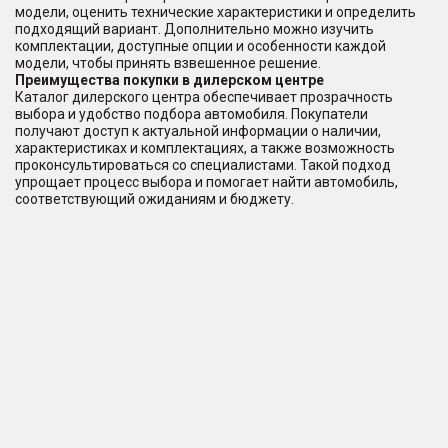
модели, оценить технические характеристики и определить
подходящий вариант. Дополнительно можно изучить
комплектации, доступные опции и особенности каждой
модели, чтобы принять взвешенное решение.
Преимущества покупки в дилерском центре
Каталог дилерского центра обеспечивает прозрачность
выбора и удобство подбора автомобиля. Покупатели
получают доступ к актуальной информации о наличии,
характеристиках и комплектациях, а также возможность
проконсультироваться со специалистами. Такой подход
упрощает процесс выбора и помогает найти автомобиль,
соответствующий ожиданиям и бюджету.