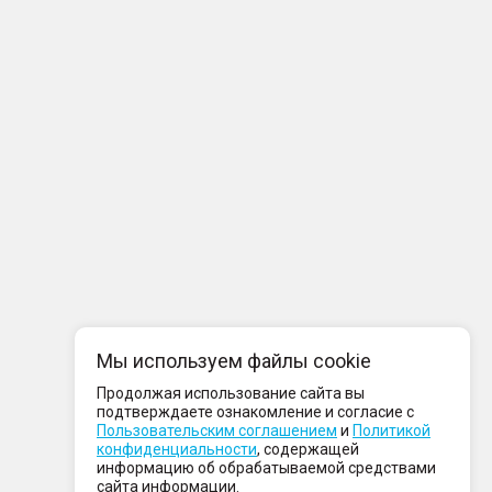
Мы используем файлы cookie
Продолжая использование сайта вы
подтверждаете ознакомление и согласие с
Пользовательским соглашением
и
Политикой
конфиденциальности
, содержащей
информацию об обрабатываемой средствами
сайта информации.