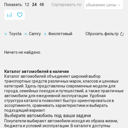
Показать:
12
24
48
Сортировать по:
убыванию цены
Toyota
Camry
Фиолетовый
Сбросить фильтр
Ничего не найдено.
Каталог автомобилей в наличии
Каталог автомобилей объединяет широкий выбор
транспортных средств различных марок, классов и ценовых
категорий. Здесь представлены современные модели для
города, семейных поездок и путешествий, а также практичные
автомобили для ежедневной эксплуатации. Удобная
структура каталога позволяет быстро ориентироваться в
ассортименте, сравнивать характеристики и выбирать
подходящий вариант.
Выберите автомобиль под ваши задачи
Покупатели выбирают автомобили исходя из образа жизни,
бюджета и условий эксплуатации. В каталоге доступны