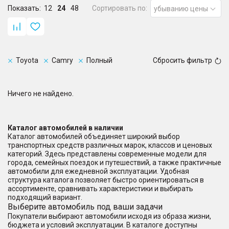
Показать:
12
24
48
Сортировать по:
убыванию цены
Toyota
Camry
Полный
Сбросить фильтр
Ничего не найдено.
Каталог автомобилей в наличии
Каталог автомобилей объединяет широкий выбор
транспортных средств различных марок, классов и ценовых
категорий. Здесь представлены современные модели для
города, семейных поездок и путешествий, а также практичные
автомобили для ежедневной эксплуатации. Удобная
структура каталога позволяет быстро ориентироваться в
ассортименте, сравнивать характеристики и выбирать
подходящий вариант.
Выберите автомобиль под ваши задачи
Покупатели выбирают автомобили исходя из образа жизни,
бюджета и условий эксплуатации. В каталоге доступны