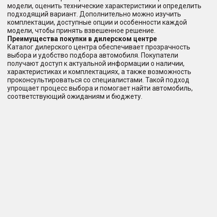
модели, оценить технические характеристики и определить
подходящий вариант. Дополнительно можно изучить
комплектации, доступные опции и особенности каждой
модели, чтобы принять взвешенное решение.
Преимущества покупки в дилерском центре
Каталог дилерского центра обеспечивает прозрачность
выбора и удобство подбора автомобиля. Покупатели
получают доступ к актуальной информации о наличии,
характеристиках и комплектациях, а также возможность
проконсультироваться со специалистами. Такой подход
упрощает процесс выбора и помогает найти автомобиль,
соответствующий ожиданиям и бюджету.