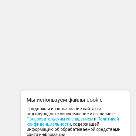
Мы используем файлы cookie
Продолжая использование сайта вы
подтверждаете ознакомление и согласие с
Пользовательским соглашением
и
Политикой
конфиденциальности
, содержащей
информацию об обрабатываемой средствами
сайта информации.