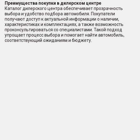
Преимущества покупки в дилерском центре
Каталог дилерского центра обеспечивает прозрачность
выбора и удобство подбора автомобиля. Покупатели
получают доступ к актуальной информации о наличии,
характеристиках и комплектациях, а также возможность
проконсультироваться со специалистами. Такой подход
упрощает процесс выбора и помогает найти автомобиль,
соответствующий ожиданиям и бюджету.