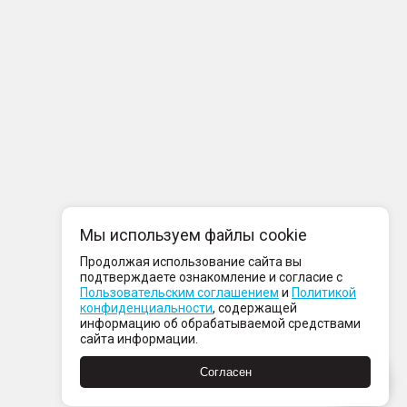
Мы используем файлы cookie
Продолжая использование сайта вы
подтверждаете ознакомление и согласие с
Пользовательским соглашением
и
Политикой
конфиденциальности
, содержащей
информацию об обрабатываемой средствами
сайта информации.
Согласен