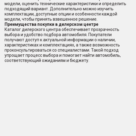
модели, оценить технические характеристики и определить
подходящий вариант. Дополнительно можно изучить
комплектации, доступные опции и особенности каждой
модели, чтобы принять взвешенное решение.
Преимущества покупки в дилерском центре
Каталог дилерского центра обеспечивает прозрачность
выбора и удобство подбора автомобиля. Покупатели
получают доступ к актуальной информации о наличии,
характеристиках и комплектациях, а также возможность
проконсультироваться со специалистами. Такой подход
упрощает процесс выбора и помогает найти автомобиль,
соответствующий ожиданиям и бюджету.