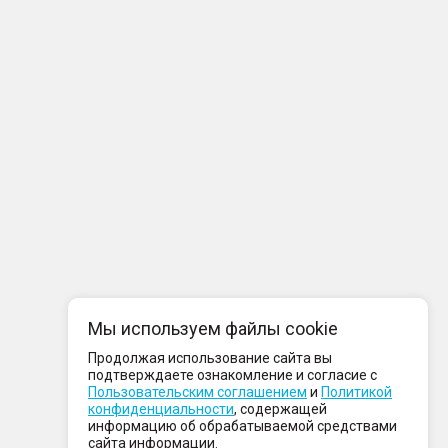
Мы используем файлы cookie
Продолжая использование сайта вы
подтверждаете ознакомление и согласие с
Пользовательским соглашением
и
Политикой
конфиденциальности
, содержащей
информацию об обрабатываемой средствами
сайта информации.