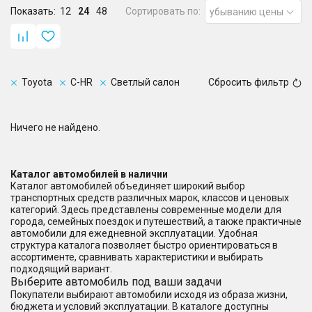
Показать:
12
24
48
Сортировать по:
убыванию цены
Toyota
C-HR
Светлый салон
Сбросить фильтр
Ничего не найдено.
Каталог автомобилей в наличии
Каталог автомобилей объединяет широкий выбор
транспортных средств различных марок, классов и ценовых
категорий. Здесь представлены современные модели для
города, семейных поездок и путешествий, а также практичные
автомобили для ежедневной эксплуатации. Удобная
структура каталога позволяет быстро ориентироваться в
ассортименте, сравнивать характеристики и выбирать
подходящий вариант.
Выберите автомобиль под ваши задачи
Покупатели выбирают автомобили исходя из образа жизни,
бюджета и условий эксплуатации. В каталоге доступны