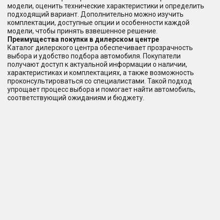
модели, оценить технические характеристики и определить
подходящий вариант. Дополнительно можно изучить
комплектации, доступные опции и особенности каждой
модели, чтобы принять взвешенное решение.
Преимущества покупки в дилерском центре
Каталог дилерского центра обеспечивает прозрачность
выбора и удобство подбора автомобиля. Покупатели
получают доступ к актуальной информации о наличии,
характеристиках и комплектациях, а также возможность
проконсультироваться со специалистами. Такой подход
упрощает процесс выбора и помогает найти автомобиль,
соответствующий ожиданиям и бюджету.