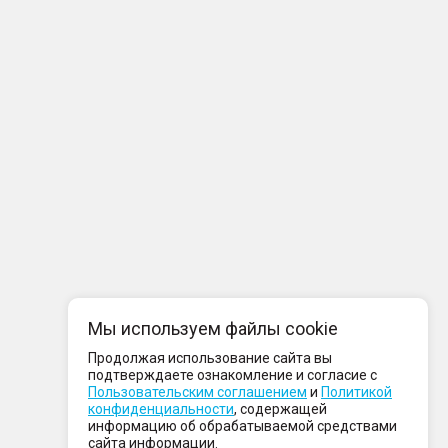
Мы используем файлы cookie
Продолжая использование сайта вы
подтверждаете ознакомление и согласие с
Пользовательским соглашением
и
Политикой
конфиденциальности
, содержащей
информацию об обрабатываемой средствами
сайта информации.