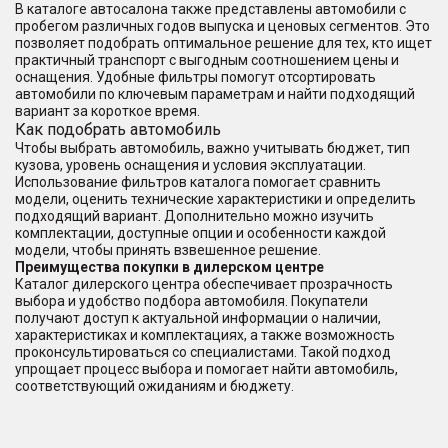
В каталоге автосалона также представлены автомобили с
пробегом различных годов выпуска и ценовых сегментов. Это
позволяет подобрать оптимальное решение для тех, кто ищет
практичный транспорт с выгодным соотношением цены и
оснащения. Удобные фильтры помогут отсортировать
автомобили по ключевым параметрам и найти подходящий
вариант за короткое время.
Как подобрать автомобиль
Чтобы выбрать автомобиль, важно учитывать бюджет, тип
кузова, уровень оснащения и условия эксплуатации.
Использование фильтров каталога помогает сравнить
модели, оценить технические характеристики и определить
подходящий вариант. Дополнительно можно изучить
комплектации, доступные опции и особенности каждой
модели, чтобы принять взвешенное решение.
Преимущества покупки в дилерском центре
Каталог дилерского центра обеспечивает прозрачность
выбора и удобство подбора автомобиля. Покупатели
получают доступ к актуальной информации о наличии,
характеристиках и комплектациях, а также возможность
проконсультироваться со специалистами. Такой подход
упрощает процесс выбора и помогает найти автомобиль,
соответствующий ожиданиям и бюджету.