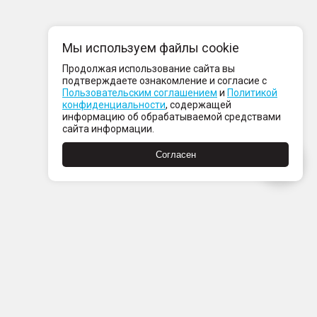
Мы используем файлы cookie
Продолжая использование сайта вы
подтверждаете ознакомление и согласие с
Пользовательским соглашением
и
Политикой
конфиденциальности
, содержащей
информацию об обрабатываемой средствами
сайта информации.
Согласен
Пн-Пт с 08:00 до 21:00
Сб-Вс с 09:00 до 21:00
+7 (812) 337 80 80