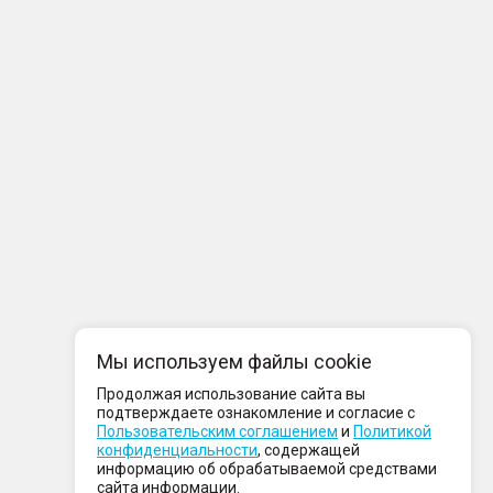
Мы используем файлы cookie
Продолжая использование сайта вы
подтверждаете ознакомление и согласие с
Пользовательским соглашением
и
Политикой
конфиденциальности
, содержащей
информацию об обрабатываемой средствами
сайта информации.