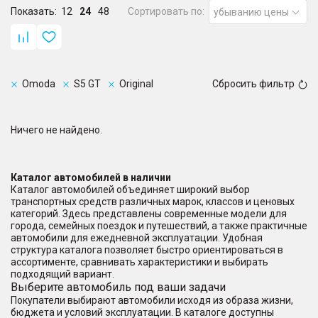
Показать:
12
24
48
Сортировать по:
убыванию цены
Omoda
S5 GT
Original
Сбросить фильтр
Ничего не найдено.
Каталог автомобилей в наличии
Каталог автомобилей объединяет широкий выбор
транспортных средств различных марок, классов и ценовых
категорий. Здесь представлены современные модели для
города, семейных поездок и путешествий, а также практичные
автомобили для ежедневной эксплуатации. Удобная
структура каталога позволяет быстро ориентироваться в
ассортименте, сравнивать характеристики и выбирать
подходящий вариант.
Выберите автомобиль под ваши задачи
Покупатели выбирают автомобили исходя из образа жизни,
бюджета и условий эксплуатации. В каталоге доступны