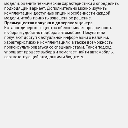
модели, оценить технические характеристики и определить
подходящий вариант. Дополнительно можно изучить
комплектации, доступные опции и особенности каждой
модели, чтобы принять взвешенное решение.
Преимущества покупки в дилерском центре
Каталог дилерского центра обеспечивает прозрачность
выбора и удобство подбора автомобиля. Покупатели
получают доступ к актуальной информации о наличии,
характеристиках и комплектациях, а также возможность
проконсультироваться со специалистами. Такой подход
упрощает процесс выбора и помогает найти автомобиль,
соответствующий ожиданиям и бюджету.