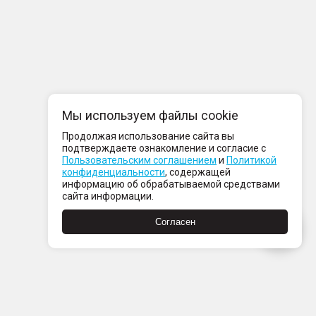
Мы используем файлы cookie
Продолжая использование сайта вы
подтверждаете ознакомление и согласие с
Пользовательским соглашением
и
Политикой
конфиденциальности
, содержащей
информацию об обрабатываемой средствами
сайта информации.
Согласен