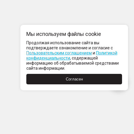
Мы используем файлы cookie
Продолжая использование сайта вы
подтверждаете ознакомление и согласие с
Пользовательским соглашением
и
Политикой
конфиденциальности
, содержащей
информацию об обрабатываемой средствами
сайта информации.
Согласен
Пн-Пт с 08:00 до 21:00