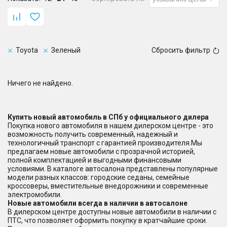
Toyota
Зеленый
Сбросить фильтр
Ничего не найдено.
Купить новый автомобиль в СПб у официального дилера
Покупка нового автомобиля в нашем дилерском центре - это
возможность получить современный, надежный и
технологичный транспорт с гарантией производителя.Мы
предлагаем новые автомобили с прозрачной историей,
полной комплектацией и выгодными финансовыми
условиями. В каталоге автосалона представлены популярные
модели разных классов: городские седаны, семейные
кроссоверы, вместительные внедорожники и современные
электромобили.
Новые автомобили всегда в наличии в автосалоне
В дилерском центре доступны новые автомобили в наличии с
ПТС, что позволяет оформить покупку в кратчайшие сроки.