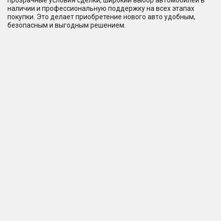
прозрачные условия сделки, широкий выбор автомобилей в
наличии и профессиональную поддержку на всех этапах
покупки. Это делает приобретение нового авто удобным,
безопасным и выгодным решением.