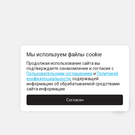
Мы используем файлы cookie
Продолжая использование сайта вы
подтверждаете ознакомление и согласие с
Пользовательским соглашением
и
Политикой
конфиденциальности
, содержащей
информацию об обрабатываемой средствами
сайта информации.
Согласен