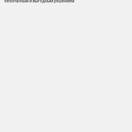
безопасным и выгодным решением.