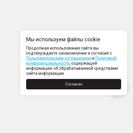
Мы используем файлы cookie
Продолжая использование сайта вы
подтверждаете ознакомление и согласие с
Пользовательским соглашением
и
Политикой
конфиденциальности
, содержащей
информацию об обрабатываемой средствами
сайта информации.
Согласен