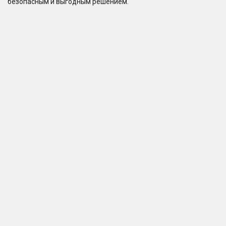
безопасным и выгодным решением.