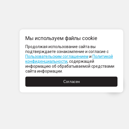
Мы используем файлы cookie
Продолжая использование сайта вы
подтверждаете ознакомление и согласие с
Пользовательским соглашением
и
Политикой
конфиденциальности
, содержащей
информацию об обрабатываемой средствами
сайта информации.
Согласен