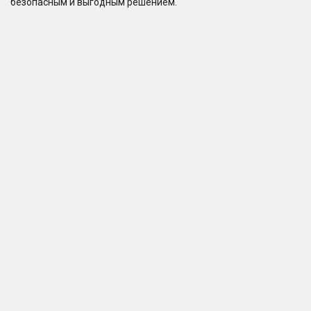
безопасным и выгодным решением.