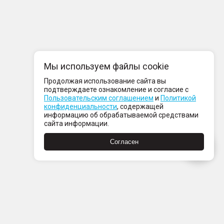
Мы используем файлы cookie
Продолжая использование сайта вы
подтверждаете ознакомление и согласие с
Пользовательским соглашением
и
Политикой
конфиденциальности
, содержащей
информацию об обрабатываемой средствами
сайта информации.
Согласен