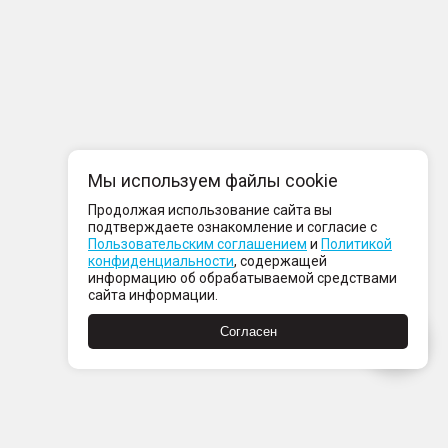
Мы используем файлы cookie
Продолжая использование сайта вы
подтверждаете ознакомление и согласие с
Пользовательским соглашением
и
Политикой
конфиденциальности
, содержащей
информацию об обрабатываемой средствами
сайта информации.
Согласен