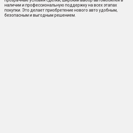
прозрачные условия сделки, широкий выбор автомобилей в
наличии и профессиональную поддержку на всех этапах
покупки. Это делает приобретение нового авто удобным,
безопасным и выгодным решением.