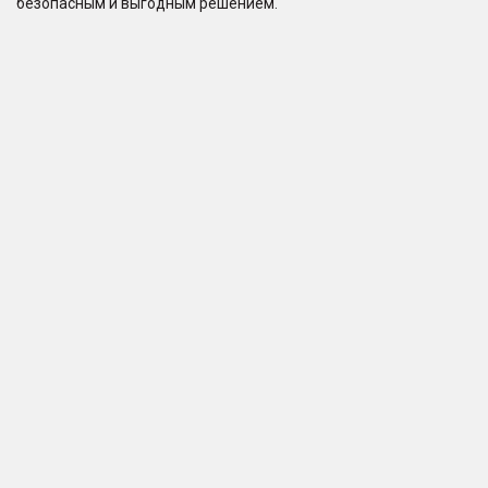
безопасным и выгодным решением.