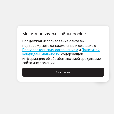
Мы используем файлы cookie
Продолжая использование сайта вы
подтверждаете ознакомление и согласие с
Пользовательским соглашением
и
Политикой
конфиденциальности
, содержащей
информацию об обрабатываемой средствами
сайта информации.
Согласен