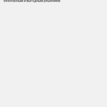
безопасным и выгодным решением.