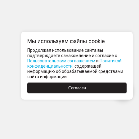
Мы используем файлы cookie
Продолжая использование сайта вы
подтверждаете ознакомление и согласие с
Пользовательским соглашением
и
Политикой
конфиденциальности
, содержащей
информацию об обрабатываемой средствами
сайта информации.
Согласен