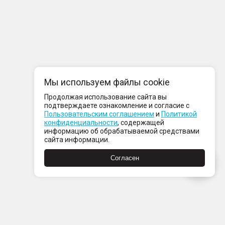
Мы используем файлы cookie
Продолжая использование сайта вы
подтверждаете ознакомление и согласие с
Пользовательским соглашением
и
Политикой
конфиденциальности
, содержащей
информацию об обрабатываемой средствами
сайта информации.
Согласен